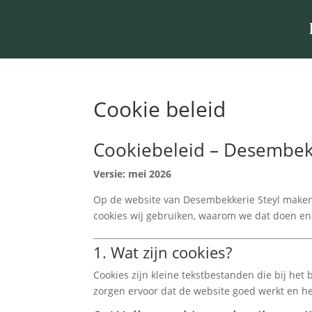
Cookie beleid
Cookiebeleid – Desembekk
Versie: mei 2026
Op de website van Desembekkerie Steyl maken wi
cookies wij gebruiken, waarom we dat doen en 
1. Wat zijn cookies?
Cookies zijn kleine tekstbestanden die bij he
zorgen ervoor dat de website goed werkt en hel