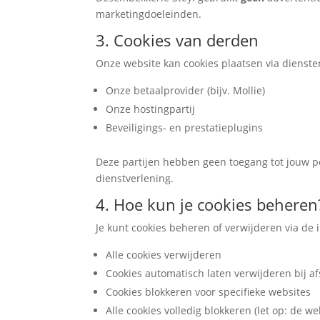
marketingdoeleinden.
3. Cookies van derden
Onze website kan cookies plaatsen via dienste
Onze betaalprovider (bijv. Mollie)
Onze hostingpartij
Beveiligings- en prestatieplugins
Deze partijen hebben geen toegang tot jouw per
dienstverlening.
4. Hoe kun je cookies beheren
Je kunt cookies beheren of verwijderen via de 
Alle cookies verwijderen
Cookies automatisch laten verwijderen bij a
Cookies blokkeren voor specifieke websites
Alle cookies volledig blokkeren (let op: de 